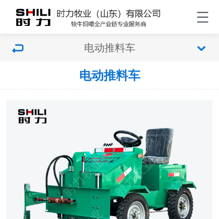
电动推料车
电动推料车