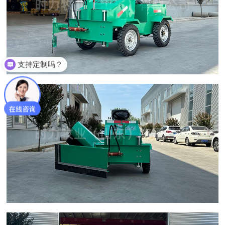
支持定制吗？