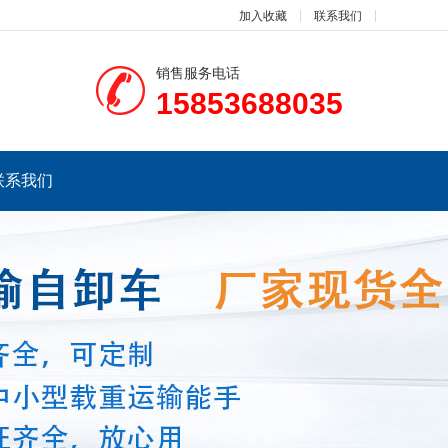
加入收藏
联系我们
销售服务电话
15853688035
联系我们