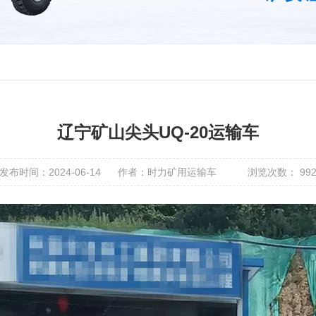
辽宁矿山尖头UQ-20运输车
发布时间：2024-06-14
作者：时力矿用运输车
浏览次数：
99