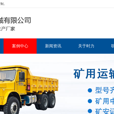
定制。
案例中心
新闻资讯
关于时力