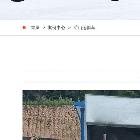
首页
>
案例中心
>
矿山运输车