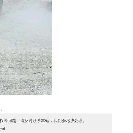
料。
权等问题，请及时联系本站，我们会尽快处理。
ml