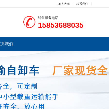
加入收藏
联系我们
销售服务电话
15853688035
联系我们